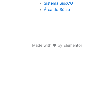
Sistema SiscCG
Área do Sócio
Made with ❤ by Elementor