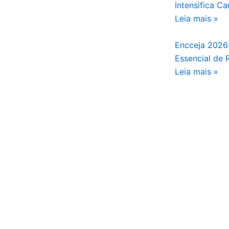
Intensifica 
Leia mais »
Encceja 2026:
Essencial de
Leia mais »