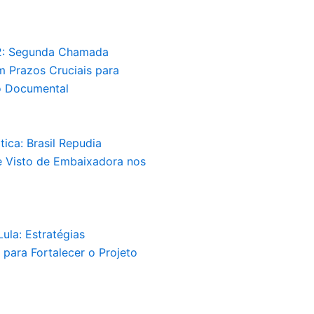
2: Segunda Chamada
 Prazos Cruciais para
 Documental
tica: Brasil Repudia
 Visto de Embaixadora nos
ula: Estratégias
para Fortalecer o Projeto