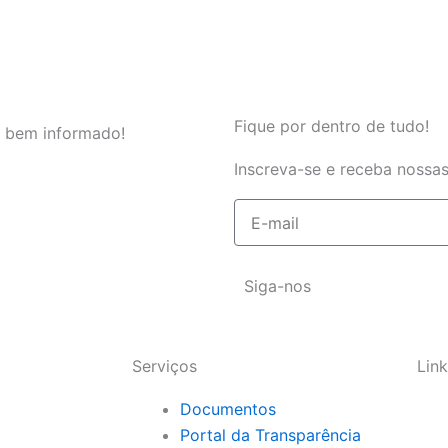
Fique por dentro de tudo!
 bem informado!
Inscreva-se e receba nossas
E-
mail
Siga-nos
Serviços
Link
Documentos
Portal da Transparência