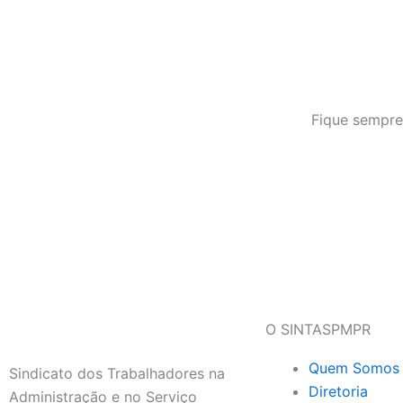
Fique sempre
O SINTASPMPR
Quem Somos
Sindicato dos Trabalhadores na
Diretoria
Administração e no Serviço