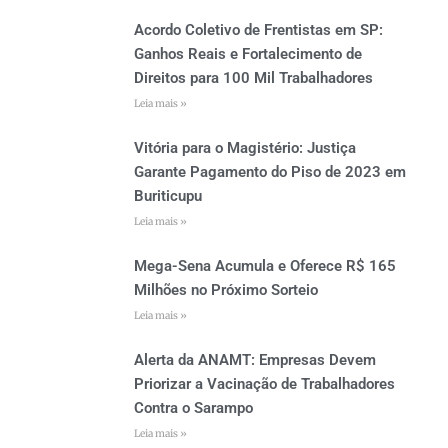
Acordo Coletivo de Frentistas em SP:
Ganhos Reais e Fortalecimento de
Direitos para 100 Mil Trabalhadores
Leia mais »
Vitória para o Magistério: Justiça
Garante Pagamento do Piso de 2023 em
Buriticupu
Leia mais »
Mega-Sena Acumula e Oferece R$ 165
Milhões no Próximo Sorteio
Leia mais »
Alerta da ANAMT: Empresas Devem
Priorizar a Vacinação de Trabalhadores
Contra o Sarampo
Leia mais »