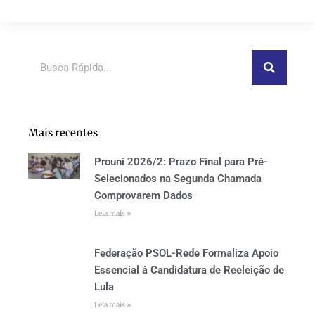
Pesquisar
Mais recentes
Prouni 2026/2: Prazo Final para Pré-
Selecionados na Segunda Chamada
Comprovarem Dados
Leia mais »
Federação PSOL-Rede Formaliza Apoio
Essencial à Candidatura de Reeleição de
Lula
Leia mais »