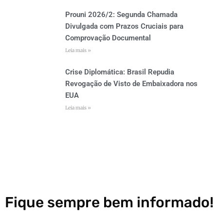
Prouni 2026/2: Segunda Chamada
Divulgada com Prazos Cruciais para
Comprovação Documental
Leia mais »
Crise Diplomática: Brasil Repudia
Revogação de Visto de Embaixadora nos
EUA
Leia mais »
Fique sempre bem informado!