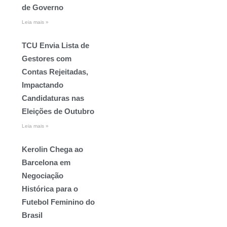
de Governo
Leia mais »
TCU Envia Lista de
Gestores com
Contas Rejeitadas,
Impactando
Candidaturas nas
Eleições de Outubro
Leia mais »
Kerolin Chega ao
Barcelona em
Negociação
Histórica para o
Futebol Feminino do
Brasil