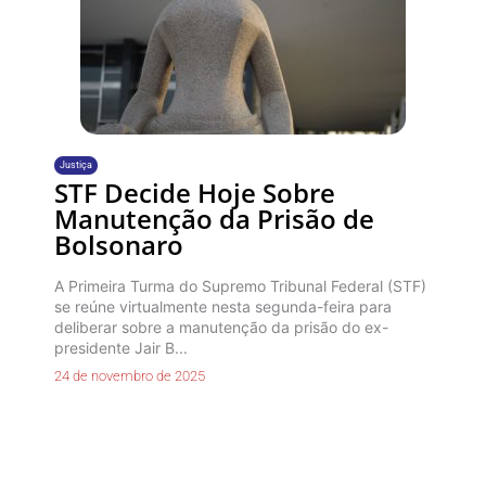
Justiça
STF Decide Hoje Sobre
Manutenção da Prisão de
Bolsonaro
A Primeira Turma do Supremo Tribunal Federal (STF)
se reúne virtualmente nesta segunda-feira para
deliberar sobre a manutenção da prisão do ex-
presidente Jair B...
24 de novembro de 2025