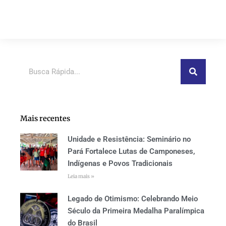
Pesquisar
Mais recentes
Unidade e Resistência: Seminário no
Pará Fortalece Lutas de Camponeses,
Indígenas e Povos Tradicionais
Leia mais »
Legado de Otimismo: Celebrando Meio
Século da Primeira Medalha Paralímpica
do Brasil