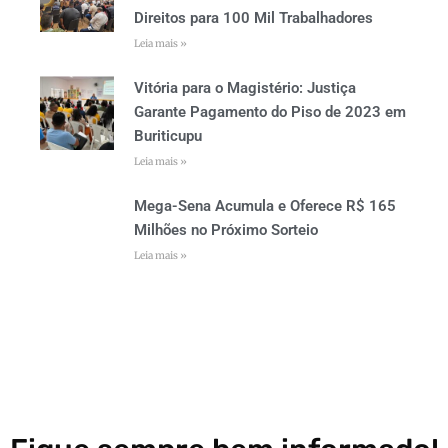
Direitos para 100 Mil Trabalhadores
Leia mais »
Vitória para o Magistério: Justiça
Garante Pagamento do Piso de 2023 em
Buriticupu
Leia mais »
Mega-Sena Acumula e Oferece R$ 165
Milhões no Próximo Sorteio
Leia mais »