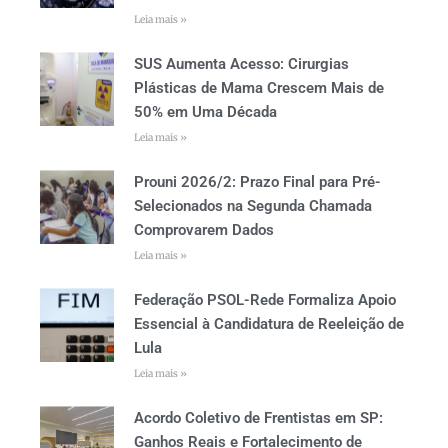
Leia mais »
SUS Aumenta Acesso: Cirurgias
Plásticas de Mama Crescem Mais de
50% em Uma Década
Leia mais »
Prouni 2026/2: Prazo Final para Pré-
Selecionados na Segunda Chamada
Comprovarem Dados
Leia mais »
Federação PSOL-Rede Formaliza Apoio
Essencial à Candidatura de Reeleição de
Lula
Leia mais »
Acordo Coletivo de Frentistas em SP:
Ganhos Reais e Fortalecimento de