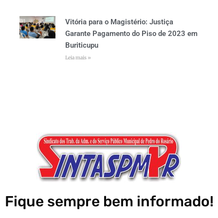
Vitória para o Magistério: Justiça
Garante Pagamento do Piso de 2023 em
Buriticupu
Leia mais »
Fique sempre bem informado!