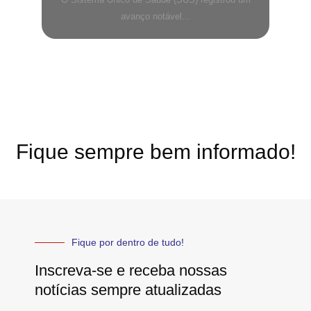
avanço notável...
Fique sempre bem informado!
Fique por dentro de tudo!
Inscreva-se e receba nossas
notícias sempre atualizadas