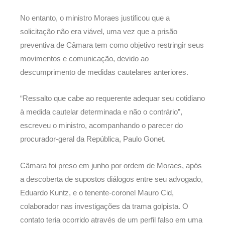
No entanto, o ministro Moraes justificou que a
solicitação não era viável, uma vez que a prisão
preventiva de Câmara tem como objetivo restringir seus
movimentos e comunicação, devido ao
descumprimento de medidas cautelares anteriores.
“Ressalto que cabe ao requerente adequar seu cotidiano
à medida cautelar determinada e não o contrário”,
escreveu o ministro, acompanhando o parecer do
procurador-geral da República, Paulo Gonet.
Câmara foi preso em junho por ordem de Moraes, após
a descoberta de supostos diálogos entre seu advogado,
Eduardo Kuntz, e o tenente-coronel Mauro Cid,
colaborador nas investigações da trama golpista. O
contato teria ocorrido através de um perfil falso em uma