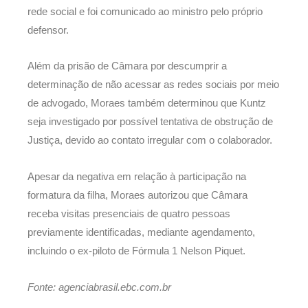
rede social e foi comunicado ao ministro pelo próprio
defensor.
Além da prisão de Câmara por descumprir a
determinação de não acessar as redes sociais por meio
de advogado, Moraes também determinou que Kuntz
seja investigado por possível tentativa de obstrução de
Justiça, devido ao contato irregular com o colaborador.
Apesar da negativa em relação à participação na
formatura da filha, Moraes autorizou que Câmara
receba visitas presenciais de quatro pessoas
previamente identificadas, mediante agendamento,
incluindo o ex-piloto de Fórmula 1 Nelson Piquet.
Fonte: agenciabrasil.ebc.com.br