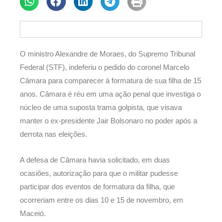
O ministro Alexandre de Moraes, do Supremo Tribunal
Federal (STF), indeferiu o pedido do coronel Marcelo
Câmara para comparecer à formatura de sua filha de 15
anos. Câmara é réu em uma ação penal que investiga o
núcleo de uma suposta trama golpista, que visava
manter o ex-presidente Jair Bolsonaro no poder após a
derrota nas eleições.
A defesa de Câmara havia solicitado, em duas
ocasiões, autorização para que o militar pudesse
participar dos eventos de formatura da filha, que
ocorreriam entre os dias 10 e 15 de novembro, em
Maceió.