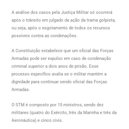
A análise dos casos pela Justiça Militar só ocorrerá
após o trânsito em julgado da ação da trama golpista,
ou seja, após o esgotamento de todos os recursos
possíveis contra as condenações.
A Constituição estabelece que um oficial das Forças
Armadas pode ser expulso em caso de condenação
criminal superior a dois anos de prisão. Esse
processo específico avalia se o militar mantém a
dignidade para continuar sendo oficial das Forças
Armadas.
O STM é composto por 15 ministros, sendo dez
militares (quatro do Exército, três da Marinha e três da
Aeronáutica) e cinco civis.