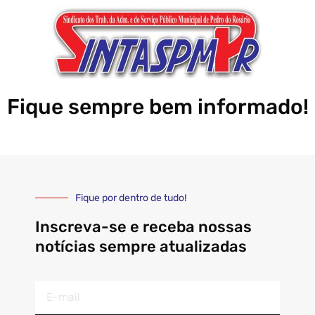
Fique sempre bem informado!
Fique por dentro de tudo!
Inscreva-se e receba nossas
notícias sempre atualizadas
E-
mail