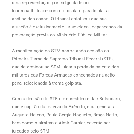
uma representação por indignidade ou
incompatibilidade com o oficialato para iniciar a
análise dos casos. O tribunal enfatizou que sua
atuação é exclusivamente jurisdicional, dependendo da
provocação prévia do Ministério Público Militar.
A manifestação do STM ocorre após decisão da
Primeira Turma do Supremo Tribunal Federal (STF),
que determinou ao STM julgar a perda da patente dos
militares das Forças Armadas condenados na ação
penal relacionada à trama golpista.
Com a decisão do STF, o ex-presidente Jair Bolsonaro,
que é capitão da reserva do Exército, e os generais
Augusto Heleno, Paulo Sergio Nogueira, Braga Netto,
bem como o almirante Almir Garnier, deverão ser
julgados pelo STM.