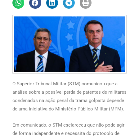
O Superior Tribunal Militar (STM) comunicou que a
análise sobre a possível perda de patentes de militares
condenados na ação penal da trama golpista depende
de uma iniciativa do Ministério Público Militar (MPM).
Em comunicado, o STM esclareceu que não pode agir
de forma independente e necessita do protocolo de