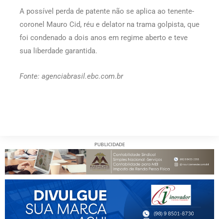
A possível perda de patente não se aplica ao tenente-
coronel Mauro Cid, réu e delator na trama golpista, que
foi condenado a dois anos em regime aberto e teve
sua liberdade garantida.
Fonte: agenciabrasil.ebc.com.br
PUBLICIDADE