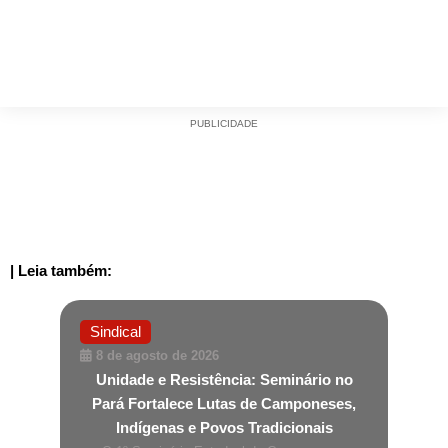
PUBLICIDADE
| Leia também:
Sindical
8 de agosto de 2026
Unidade e Resistência: Seminário no
Pará Fortalece Lutas de Camponeses,
Indígenas e Povos Tradicionais