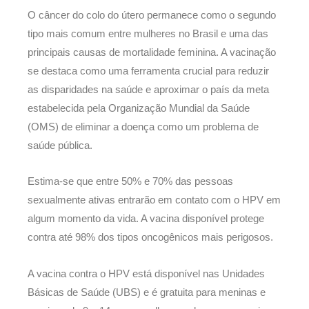
O câncer do colo do útero permanece como o segundo
tipo mais comum entre mulheres no Brasil e uma das
principais causas de mortalidade feminina. A vacinação
se destaca como uma ferramenta crucial para reduzir
as disparidades na saúde e aproximar o país da meta
estabelecida pela Organização Mundial da Saúde
(OMS) de eliminar a doença como um problema de
saúde pública.
Estima-se que entre 50% e 70% das pessoas
sexualmente ativas entrarão em contato com o HPV em
algum momento da vida. A vacina disponível protege
contra até 98% dos tipos oncogênicos mais perigosos.
A vacina contra o HPV está disponível nas Unidades
Básicas de Saúde (UBS) e é gratuita para meninas e