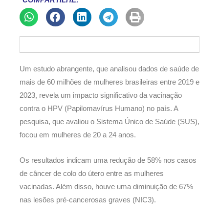
COMPARTILHE:
Um estudo abrangente, que analisou dados de saúde de
mais de 60 milhões de mulheres brasileiras entre 2019 e
2023, revela um impacto significativo da vacinação
contra o HPV (Papilomavírus Humano) no país. A
pesquisa, que avaliou o Sistema Único de Saúde (SUS),
focou em mulheres de 20 a 24 anos.
Os resultados indicam uma redução de 58% nos casos
de câncer de colo do útero entre as mulheres
vacinadas. Além disso, houve uma diminuição de 67%
nas lesões pré-cancerosas graves (NIC3).