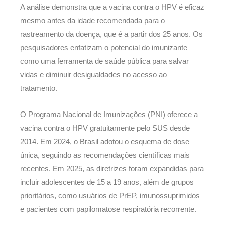
A análise demonstra que a vacina contra o HPV é eficaz
mesmo antes da idade recomendada para o
rastreamento da doença, que é a partir dos 25 anos. Os
pesquisadores enfatizam o potencial do imunizante
como uma ferramenta de saúde pública para salvar
vidas e diminuir desigualdades no acesso ao
tratamento.
O Programa Nacional de Imunizações (PNI) oferece a
vacina contra o HPV gratuitamente pelo SUS desde
2014. Em 2024, o Brasil adotou o esquema de dose
única, seguindo as recomendações científicas mais
recentes. Em 2025, as diretrizes foram expandidas para
incluir adolescentes de 15 a 19 anos, além de grupos
prioritários, como usuários de PrEP, imunossuprimidos
e pacientes com papilomatose respiratória recorrente.