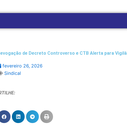
 Revogação de Decreto Controverso e CTB Alerta para Vigil
fevereiro 26, 2026
Sindical
TILHE: