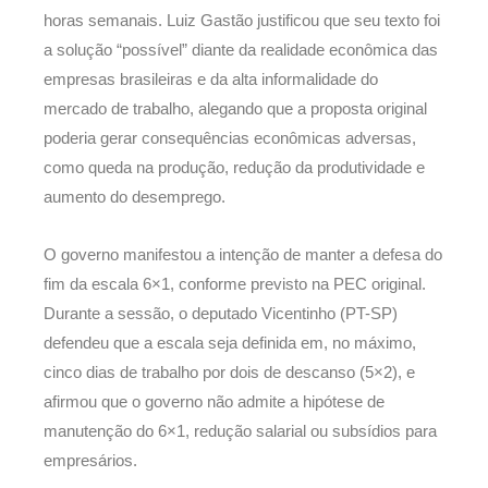
horas semanais. Luiz Gastão justificou que seu texto foi
a solução “possível” diante da realidade econômica das
empresas brasileiras e da alta informalidade do
mercado de trabalho, alegando que a proposta original
poderia gerar consequências econômicas adversas,
como queda na produção, redução da produtividade e
aumento do desemprego.
O governo manifestou a intenção de manter a defesa do
fim da escala 6×1, conforme previsto na PEC original.
Durante a sessão, o deputado Vicentinho (PT-SP)
defendeu que a escala seja definida em, no máximo,
cinco dias de trabalho por dois de descanso (5×2), e
afirmou que o governo não admite a hipótese de
manutenção do 6×1, redução salarial ou subsídios para
empresários.