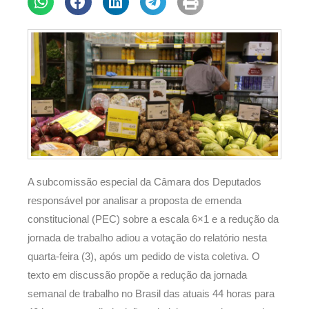
A subcomissão especial da Câmara dos Deputados
responsável por analisar a proposta de emenda
constitucional (PEC) sobre a escala 6×1 e a redução da
jornada de trabalho adiou a votação do relatório nesta
quarta-feira (3), após um pedido de vista coletiva. O
texto em discussão propõe a redução da jornada
semanal de trabalho no Brasil das atuais 44 horas para