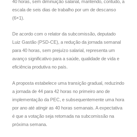
40 horas, sem diminuição salarial, mantendo, contudo, a
escala de seis dias de trabalho por um de descanso
(6×1).
De acordo com o relator da subcomissão, deputado
Luiz Gastão (PSD-CE), a redução da jornada semanal
para 40 horas, sem prejuízo salarial, representa um
avanço significativo para a saúde, qualidade de vida e
eficiência produtiva no país.
A proposta estabelece uma transição gradual, reduzindo
a jornada de 44 para 42 horas no primeiro ano de
implementação da PEC, e subsequentemente uma hora
por ano até atingir as 40 horas semanais. A expectativa
é que a votação seja retomada na subcomissão na
próxima semana.