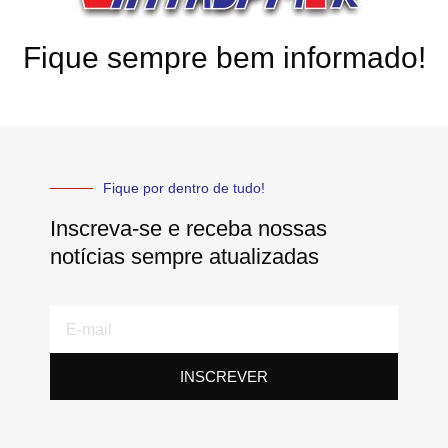
Fique sempre bem informado!
Fique por dentro de tudo!
Inscreva-se e receba nossas
notícias sempre atualizadas
E-
mail
INSCREVER