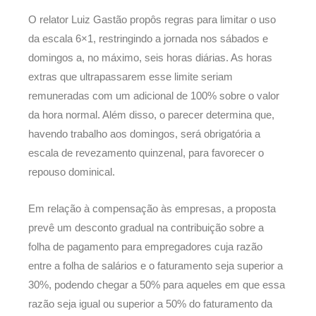
O relator Luiz Gastão propôs regras para limitar o uso
da escala 6×1, restringindo a jornada nos sábados e
domingos a, no máximo, seis horas diárias. As horas
extras que ultrapassarem esse limite seriam
remuneradas com um adicional de 100% sobre o valor
da hora normal. Além disso, o parecer determina que,
havendo trabalho aos domingos, será obrigatória a
escala de revezamento quinzenal, para favorecer o
repouso dominical.
Em relação à compensação às empresas, a proposta
prevê um desconto gradual na contribuição sobre a
folha de pagamento para empregadores cuja razão
entre a folha de salários e o faturamento seja superior a
30%, podendo chegar a 50% para aqueles em que essa
razão seja igual ou superior a 50% do faturamento da