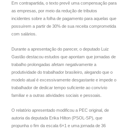
Em contrapartida, o texto prevê uma compensação para
as empresas, por meio da redução de tributos
incidentes sobre a folha de pagamento para aquelas que
possuírem a partir de 30% de sua receita comprometida
com salários.
Durante a apresentação do parecer, o deputado Luiz
Gastão destacou estudos que apontam que jornadas de
trabalho prolongadas afetam negativamente a
produtividade do trabalhador brasileiro, alegando que o
modelo atual é excessivamente desgastante e impede o
trabalhador de dedicar tempo suficiente ao convívio
familiar e a outras atividades sociais e pessoais.
O relatório apresentado modificou a PEC original, de
autoria da deputada Erika Hilton (PSOL-SP), que
propunha o fim da escala 6×1 e uma jornada de 36