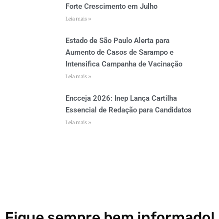
Forte Crescimento em Julho
Leia mais »
Estado de São Paulo Alerta para
Aumento de Casos de Sarampo e
Intensifica Campanha de Vacinação
Leia mais »
Encceja 2026: Inep Lança Cartilha
Essencial de Redação para Candidatos
Leia mais »
Fique sempre bem informado!