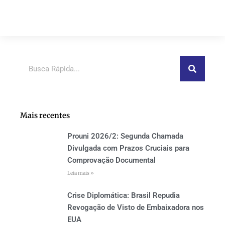
Pesquisar
Mais recentes
Prouni 2026/2: Segunda Chamada
Divulgada com Prazos Cruciais para
Comprovação Documental
Leia mais »
Crise Diplomática: Brasil Repudia
Revogação de Visto de Embaixadora nos
EUA