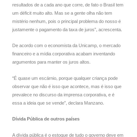
resultados de a cada ano que corre, de fato o Brasil tem
um déficit muito alto. Mas se a gente olha não tem
mistério nenhum, pois o principal problema do nosso é
justamente o pagamento da taxa de juros”, acrescenta.
De acordo com o economista da Unicamp, o mercado
financeiro e a mídia corporativa acabam inventando
argumentos para manter os juros altos.
“É quase um escárnio, porque qualquer criança pode
observar que não é isso que acontece, mas é isso que
prevalece no discurso da imprensa corporativa, e é
essa a ideia que se vende”, declara Manzano.
Dívida Pública de outros países
A dívida pública é o estoque de tudo o governo deve em