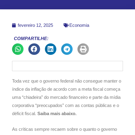
fevereiro 12, 2025
Economia
COMPARTILHE:
Toda vez que o governo federal não consegue manter o
índice da inflação de acordo com a meta fiscal começa
uma “chiadeira” do mercado financeiro e parte da mídia
corporativa “preocupados” com as contas públicas e o
déficit fiscal.
Saiba mais abaixo.
As críticas sempre recaem sobre o quanto o governo