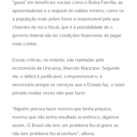
“gasta” em benefícios sociais como o Bolsa Família, as
aposentadorias e o reajuste do salário mínimo, como se
a população mais pobre fosse a responsável pelo que
chamam de risco fiscal, que é a possibilidade de o
governo federal não ter condições financeiras de pagar
suas contas.
Essas críticas, no entanto, são rejeitadas pelo
economista da Unicamp, Marcelo Manzano. Segundo
ele, o déficit é justificável, compreensível e, é
necessário porque os serviços que o Estado faz, o setor
privado muitas vezes não quer fazer.
“Alguém precisa fazer mesmo que tenha prejuízo,
mesmo que não tenha resultado econômico, digamos
assim. O Brasil não tem um problema fiscal grave ou
não tem problema fiscal nenhum”, afirma.