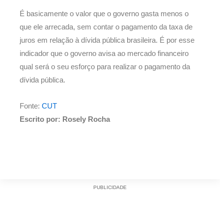
É basicamente o valor que o governo gasta menos o
que ele arrecada, sem contar o pagamento da taxa de
juros em relação à dívida pública brasileira. É por esse
indicador que o governo avisa ao mercado financeiro
qual será o seu esforço para realizar o pagamento da
dívida pública.
Fonte:
CUT
Escrito por: Rosely Rocha
PUBLICIDADE