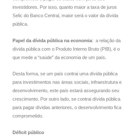
investidores. Por isso, quanto maior a taxa de juros
Selic do Banco Central, maior será o valor da dívida
pública.
Papel da dívida pública na economia
: a relação da
dívida pública com o Produto Interno Bruto (PIB), é o
que mede a “saúde” da economia de um país.
Desta forma, se um país contrai uma dívida pública
para investimentos nas áreas sociais, infraestrutura e
desenvolvimento, este país estará assegurando seu
crescimento. Por outro lado, se contrai dívida pública
para pagar dívidas anteriores, o desenvolvimento fica
comprometido.
Déficit público