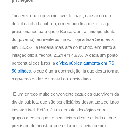
privilégios
Toda vez que o governo investe mais, causando um
déficit na dívida pública, o mercado financeiro reage
pressionando para que o Banco Central (independente
do governo), aumente os juros. Hoje a taxa Selic está
em 13,25%, a terceira mais alta do mundo, enquanto a
inflação oficial fechou 2024 em 4,83%. A cada um ponto
percentual dos juros, a
dívida pública aumenta em R$
50 bilhões
, o que é uma contradição, já que desta forma,
o governo cada vez mais fica endividado.
“É um enredo muito conveniente daqueles que vivem da
dívida pública, que são beneficiários dessa taxa de juros
indescritível. Então, é um embate ideológico entre
grupos e entes que se beneficiam desse estado e, que
precisam demonstrar que estamos à beira de um