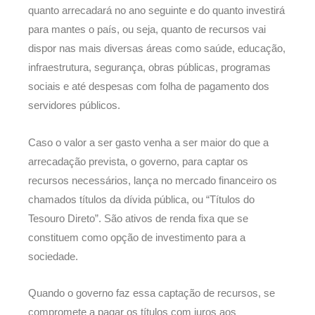
quanto arrecadará no ano seguinte e do quanto investirá
para mantes o país, ou seja, quanto de recursos vai
dispor nas mais diversas áreas como saúde, educação,
infraestrutura, segurança, obras públicas, programas
sociais e até despesas com folha de pagamento dos
servidores públicos.
Caso o valor a ser gasto venha a ser maior do que a
arrecadação prevista, o governo, para captar os
recursos necessários, lança no mercado financeiro os
chamados títulos da dívida pública, ou “Títulos do
Tesouro Direto”. São ativos de renda fixa que se
constituem como opção de investimento para a
sociedade.
Quando o governo faz essa captação de recursos, se
compromete a pagar os títulos com juros aos