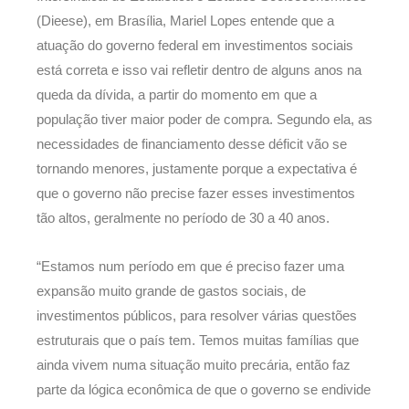
(Dieese), em Brasília, Mariel Lopes entende que a
atuação do governo federal em investimentos sociais
está correta e isso vai refletir dentro de alguns anos na
queda da dívida, a partir do momento em que a
população tiver maior poder de compra. Segundo ela, as
necessidades de financiamento desse déficit vão se
tornando menores, justamente porque a expectativa é
que o governo não precise fazer esses investimentos
tão altos, geralmente no período de 30 a 40 anos.
“Estamos num período em que é preciso fazer uma
expansão muito grande de gastos sociais, de
investimentos públicos, para resolver várias questões
estruturais que o país tem. Temos muitas famílias que
ainda vivem numa situação muito precária, então faz
parte da lógica econômica de que o governo se endivide