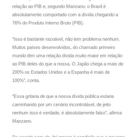
relação ao PIB e, segundo Manzano, o Brasil é
absolutamente comportado com a dívida chegando a
76% do Produto Interno Bruto (PIB).
“Isso é bastante razoável, não tem problema nenhum.
Muitos países desenvolvidos, do chamado primeiro
mundo têm uma relação dívida muito maior em relação
ao PIB deles do que a nossa. O Japão chega a mais de
200% os Estados Unidos e a Espanha é mais de
100%”, conta.
“Essa gritaria de que a nossa dívida pública estaria
caminhando por um cenário incontrolável, de jeito
nenhum isso é verdade, é absolutamente falso”, afirma
Manzano.