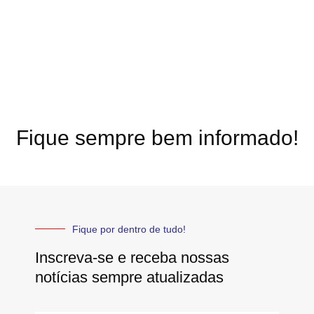
Fique sempre bem informado!
Fique por dentro de tudo!
Inscreva-se e receba nossas
notícias sempre atualizadas