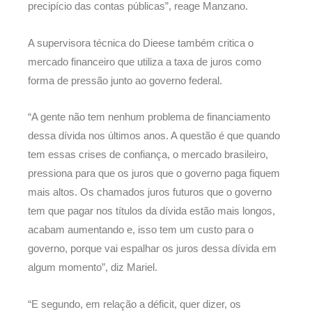
precipício das contas públicas”, reage Manzano.
A supervisora técnica do Dieese também critica o
mercado financeiro que utiliza a taxa de juros como
forma de pressão junto ao governo federal.
“A gente não tem nenhum problema de financiamento
dessa dívida nos últimos anos. A questão é que quando
tem essas crises de confiança, o mercado brasileiro,
pressiona para que os juros que o governo paga fiquem
mais altos. Os chamados juros futuros que o governo
tem que pagar nos títulos da dívida estão mais longos,
acabam aumentando e, isso tem um custo para o
governo, porque vai espalhar os juros dessa dívida em
algum momento”, diz Mariel.
“E segundo, em relação a déficit, quer dizer, os