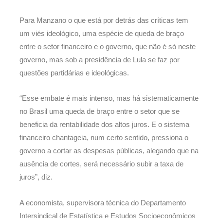
Para Manzano o que está por detrás das críticas tem
um viés ideológico, uma espécie de queda de braço
entre o setor financeiro e o governo, que não é só neste
governo, mas sob a presidência de Lula se faz por
questões partidárias e ideológicas.
“Esse embate é mais intenso, mas há sistematicamente
no Brasil uma queda de braço entre o setor que se
beneficia da rentabilidade dos altos juros. E o sistema
financeiro chantageia, num certo sentido, pressiona o
governo a cortar as despesas públicas, alegando que na
ausência de cortes, será necessário subir a taxa de
juros”, diz.
A economista, supervisora técnica do Departamento
Intersindical de Estatística e Estudos Socioeconômicos