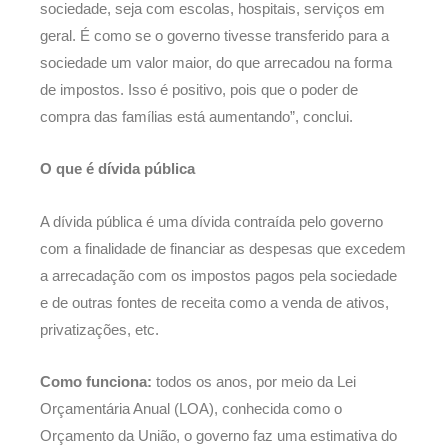
sociedade, seja com escolas, hospitais, serviços em
geral. É como se o governo tivesse transferido para a
sociedade um valor maior, do que arrecadou na forma
de impostos. Isso é positivo, pois que o poder de
compra das famílias está aumentando”, conclui.
O que é dívida pública
A dívida pública é uma dívida contraída pelo governo
com a finalidade de financiar as despesas que excedem
a arrecadação com os impostos pagos pela sociedade
e de outras fontes de receita como a venda de ativos,
privatizações, etc.
Como funciona:
todos os anos, por meio da Lei
Orçamentária Anual (LOA), conhecida como o
Orçamento da União, o governo faz uma estimativa do