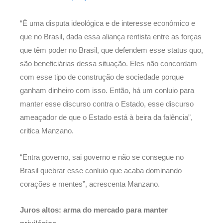
“É uma disputa ideológica e de interesse econômico e
que no Brasil, dada essa aliança rentista entre as forças
que têm poder no Brasil, que defendem esse status quo,
são beneficiárias dessa situação. Eles não concordam
com esse tipo de construção de sociedade porque
ganham dinheiro com isso. Então, há um conluio para
manter esse discurso contra o Estado, esse discurso
ameaçador de que o Estado está à beira da falência”,
critica Manzano.
“Entra governo, sai governo e não se consegue no
Brasil quebrar esse conluio que acaba dominando
corações e mentes”, acrescenta Manzano.
Juros altos: arma do mercado para manter