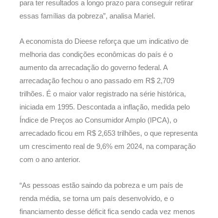
para ter resultados a longo prazo para conseguir retirar
essas famílias da pobreza”, analisa Mariel.
A economista do Dieese reforça que um indicativo de
melhoria das condições econômicas do país é o
aumento da arrecadação do governo federal. A
arrecadação fechou o ano passado em R$ 2,709
trilhões. É o maior valor registrado na série histórica,
iniciada em 1995. Descontada a inflação, medida pelo
Índice de Preços ao Consumidor Amplo (IPCA), o
arrecadado ficou em R$ 2,653 trilhões, o que representa
um crescimento real de 9,6% em 2024, na comparação
com o ano anterior.
“As pessoas estão saindo da pobreza e um país de
renda média, se torna um país desenvolvido, e o
financiamento desse déficit fica sendo cada vez menos