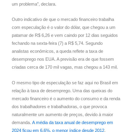
um problema”, declara.
Outro indicativo de que o mercado financeiro trabalha
com especulação é o valor do dólar, que chegou a um
patamar de R$ 6,26 e vem caindo por 12 dias seguidos
fechando na sexta-feira (7) a R$ 5,74. Segundo
analistas econômicos, a queda reflete a taxa de
desemprego nos EUA. A previsão era de que fossem
criadas cerca de 170 mil vagas, mas chegou a 143 mil.
O mesmo tipo de especulação se faz aqui no Brasil em
relação à taxa de desemprego. Uma das queixas do
mercado financeiro é o aumento do consumo e da renda
dos trabalhadores e trabalhadoras, o que provoca
naturalmente um aumento de preços, devido à maior
demanda.
A média da taxa anual de desemprego em
2024 ficou em 6,6%, o menor índice desde 2012
.