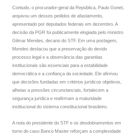
Contudo, o procurador-geral da República, Paulo Gonet,
arquivou um desses pedidos de afastamento,
apresentado por deputados federais em dezembro. A
decisão da PGR foi publicamente elogiada pelo ministro
Gilmar Mendes, decano do STF. Em uma postagem,
Mendes destacou que a preservação do devido
processo legal e a observância das garantias
institucionais são essenciais para a estabilidade
democrática e a confiança da sociedade. Ele afirmou
que decisões fundadas em critérios jurídicos objetivos,
alheias a pressões circunstanciais, fortalecem a
segurança jurídica e reafirmam a maturidade
institucional do sistema constitucional brasileiro.
A nota do presidente do STF e os desdobramentos em
torno do caso Banco Master reforçam a complexidade