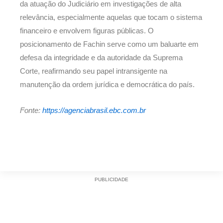
da atuação do Judiciário em investigações de alta
relevância, especialmente aquelas que tocam o sistema
financeiro e envolvem figuras públicas. O
posicionamento de Fachin serve como um baluarte em
defesa da integridade e da autoridade da Suprema
Corte, reafirmando seu papel intransigente na
manutenção da ordem jurídica e democrática do país.
Fonte:
https://agenciabrasil.ebc.com.br
PUBLICIDADE