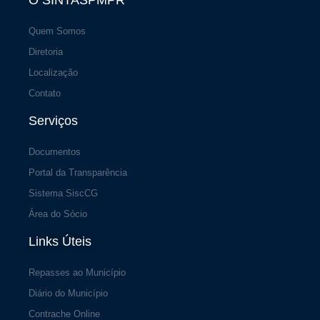
O SINTASPMPR
Quem Somos
Diretoria
Localização
Contato
Serviços
Documentos
Portal da Transparência
Sistema SiscCG
Área do Sócio
Links Úteis
Repasses ao Município
Diário do Município
Contrache Online