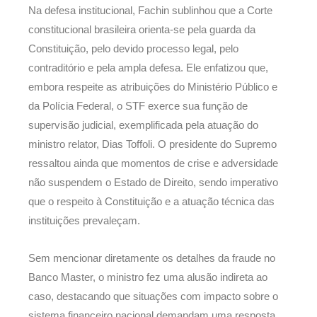
Na defesa institucional, Fachin sublinhou que a Corte
constitucional brasileira orienta-se pela guarda da
Constituição, pelo devido processo legal, pelo
contraditório e pela ampla defesa. Ele enfatizou que,
embora respeite as atribuições do Ministério Público e
da Polícia Federal, o STF exerce sua função de
supervisão judicial, exemplificada pela atuação do
ministro relator, Dias Toffoli. O presidente do Supremo
ressaltou ainda que momentos de crise e adversidade
não suspendem o Estado de Direito, sendo imperativo
que o respeito à Constituição e a atuação técnica das
instituições prevaleçam.
Sem mencionar diretamente os detalhes da fraude no
Banco Master, o ministro fez uma alusão indireta ao
caso, destacando que situações com impacto sobre o
sistema financeiro nacional demandam uma resposta