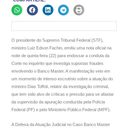
COMPARTILHE:
O presidente do Supremo Tribunal Federal (STF),
ministro Luiz Edson Fachin, emitiu uma nota oficial na
noite de quinta-feira (22) para endossar a conduta da
Corte no inquérito que investiga supostas fraudes
envolvendo o Banco Master. A manifestação veio em
um momento de intenso escrutínio sobre a atuação do
ministro Dias Toffoli, relator da investigação criminal,
que tem sido alvo de críticas e pressão para se afastar
da supervisão da apuração conduzida pela Polícia
Federal (PF) e pelo Ministério Público Federal (MPF).
A Defesa da Atuação Judicial no Caso Banco Master