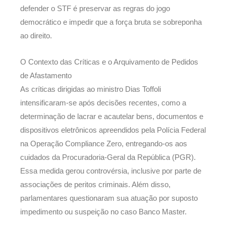
defender o STF é preservar as regras do jogo
democrático e impedir que a força bruta se sobreponha
ao direito.
O Contexto das Críticas e o Arquivamento de Pedidos
de Afastamento
As críticas dirigidas ao ministro Dias Toffoli
intensificaram-se após decisões recentes, como a
determinação de lacrar e acautelar bens, documentos e
dispositivos eletrônicos apreendidos pela Polícia Federal
na Operação Compliance Zero, entregando-os aos
cuidados da Procuradoria-Geral da República (PGR).
Essa medida gerou controvérsia, inclusive por parte de
associações de peritos criminais. Além disso,
parlamentares questionaram sua atuação por suposto
impedimento ou suspeição no caso Banco Master.