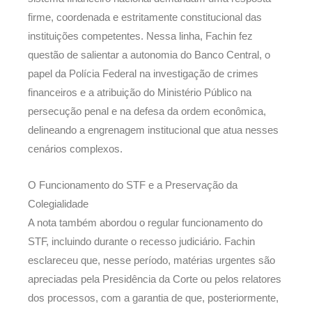
firme, coordenada e estritamente constitucional das
instituições competentes. Nessa linha, Fachin fez
questão de salientar a autonomia do Banco Central, o
papel da Polícia Federal na investigação de crimes
financeiros e a atribuição do Ministério Público na
persecução penal e na defesa da ordem econômica,
delineando a engrenagem institucional que atua nesses
cenários complexos.
O Funcionamento do STF e a Preservação da
Colegialidade
A nota também abordou o regular funcionamento do
STF, incluindo durante o recesso judiciário. Fachin
esclareceu que, nesse período, matérias urgentes são
apreciadas pela Presidência da Corte ou pelos relatores
dos processos, com a garantia de que, posteriormente,