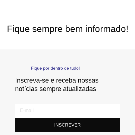
Fique sempre bem informado!
Fique por dentro de tudo!
Inscreva-se e receba nossas
notícias sempre atualizadas
E-
mail
INSCREVER