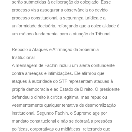
serão submetidas à deliberação do colegiado. Esse
processo visa assegurar a observância do devido
processo constitucional, a segurança jurídica e a
uniformidade decisória, reforçando que a colegialidade é
um método fundamental para a atuação do Tribunal.
Repúdio a Ataques e Afirmação da Soberania
Institucional
A mensagem de Fachin incluiu um alerta contundente
contra ameaças e intimidações. Ele afirmou que
ataques à autoridade do STF representam ataques à
própria democracia e ao Estado de Direito. O presidente
defendeu o direito à crítica legítima, mas repudiou
veementemente qualquer tentativa de desmoralização
institucional. Segundo Fachin, o Supremo age por
mandato constitucional e não se dobrará a pressões
políticas, corporativas ou midiáticas, reiterando que