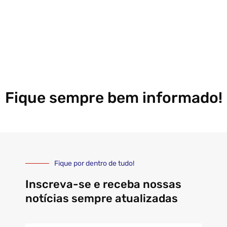
Fique sempre bem informado!
Fique por dentro de tudo!
Inscreva-se e receba nossas
notícias sempre atualizadas