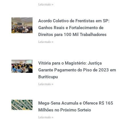
Leia mais »
Acordo Coletivo de Frentistas em SP:
Ganhos Reais e Fortalecimento de
Direitos para 100 Mil Trabalhadores
Leia mais »
Vitória para o Magistério: Justiça
Garante Pagamento do Piso de 2023 em
Buriticupu
Leia mais »
Mega-Sena Acumula e Oferece R$ 165
Milhões no Próximo Sorteio
Leia mais »