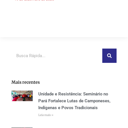
Pesquisar
Mais recentes
Unidade e Resistência: Seminário no
Pará Fortalece Lutas de Camponeses,
Indígenas e Povos Tradicionais
Leia mais »