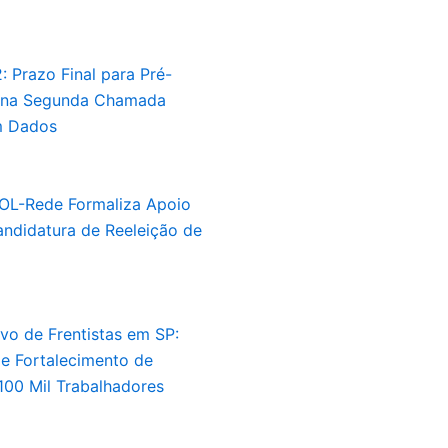
: Prazo Final para Pré-
 na Segunda Chamada
 Dados
OL-Rede Formaliza Apoio
andidatura de Reeleição de
vo de Frentistas em SP:
e Fortalecimento de
 100 Mil Trabalhadores