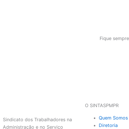
Fique sempre
O SINTASPMPR
Quem Somos
Sindicato dos Trabalhadores na
Diretoria
Administração e no Serviço