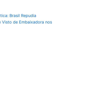
tica: Brasil Repudia
 Visto de Embaixadora nos