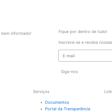
Fique por dentro de tudo!
 bem informado!
Inscreva-se e receba nossas
E-
mail
Siga-nos
Serviços
Link
Documentos
Portal da Transparência