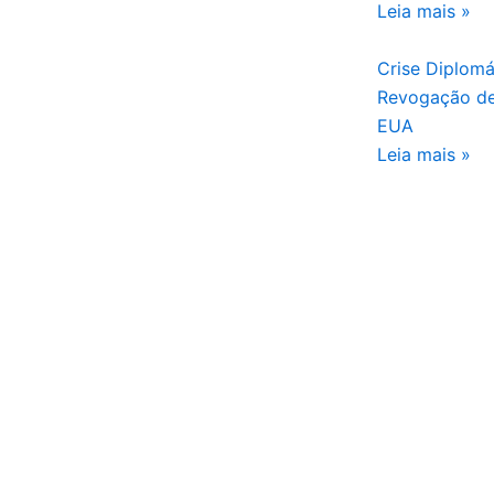
Leia mais »
Crise Diplomá
Revogação de
EUA
Leia mais »