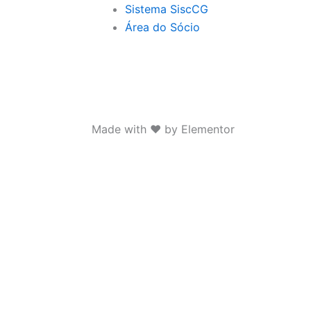
Sistema SiscCG
Área do Sócio
Made with ❤ by Elementor