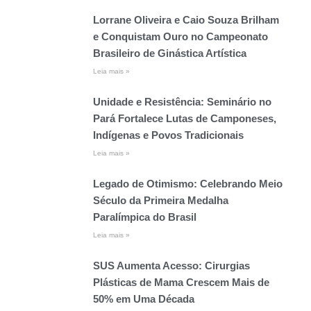
Lorrane Oliveira e Caio Souza Brilham
e Conquistam Ouro no Campeonato
Brasileiro de Ginástica Artística
Leia mais »
Unidade e Resistência: Seminário no
Pará Fortalece Lutas de Camponeses,
Indígenas e Povos Tradicionais
Leia mais »
Legado de Otimismo: Celebrando Meio
Século da Primeira Medalha
Paralímpica do Brasil
Leia mais »
SUS Aumenta Acesso: Cirurgias
Plásticas de Mama Crescem Mais de
50% em Uma Década