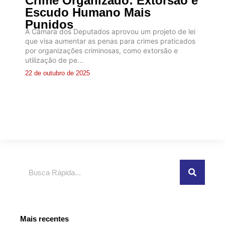
Crime Organizado: Extorsão e
Escudo Humano Mais
Punidos
A Câmara dos Deputados aprovou um projeto de lei
que visa aumentar as penas para crimes praticados
por organizações criminosas, como extorsão e
utilização de pe...
22 de outubro de 2025
Pesquisar
Mais recentes