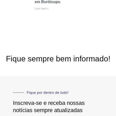
em Buriticupu
Leia mais »
Fique sempre bem informado!
Fique por dentro de tudo!
Inscreva-se e receba nossas
notícias sempre atualizadas