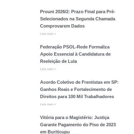
Prouni 2026/2: Prazo Final para Pré-
Selecionados na Segunda Chamada
Comprovarem Dados
Leia mais »
Federação PSOL-Rede Formaliza
Apoio Essencial à Candidatura de
Reeleição de Lula
Leia mais »
Acordo Coletivo de Frentistas em SP:
Ganhos Reais e Fortalecimento de
Direitos para 100 Mil Trabalhadores
Leia mais »
Vitória para o Magistério: Justiça
Garante Pagamento do Piso de 2023
em Buriticupu