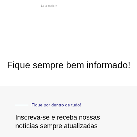
Leia mais »
Fique sempre bem informado!
Fique por dentro de tudo!
Inscreva-se e receba nossas
notícias sempre atualizadas