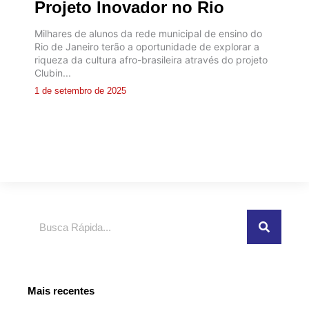
Projeto Inovador no Rio
Milhares de alunos da rede municipal de ensino do
Rio de Janeiro terão a oportunidade de explorar a
riqueza da cultura afro-brasileira através do projeto
Clubin...
1 de setembro de 2025
Pesquisar
Mais recentes