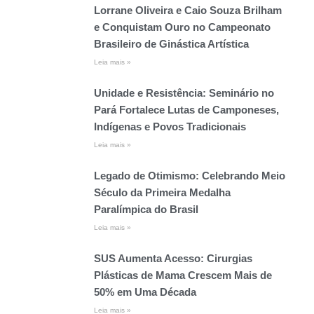
Lorrane Oliveira e Caio Souza Brilham
e Conquistam Ouro no Campeonato
Brasileiro de Ginástica Artística
Leia mais »
Unidade e Resistência: Seminário no
Pará Fortalece Lutas de Camponeses,
Indígenas e Povos Tradicionais
Leia mais »
Legado de Otimismo: Celebrando Meio
Século da Primeira Medalha
Paralímpica do Brasil
Leia mais »
SUS Aumenta Acesso: Cirurgias
Plásticas de Mama Crescem Mais de
50% em Uma Década
Leia mais »