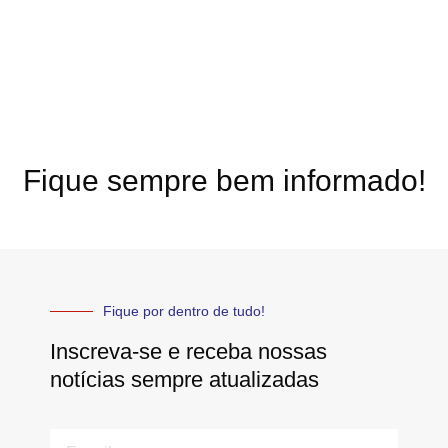
Fique sempre bem informado!
Fique por dentro de tudo!
Inscreva-se e receba nossas
notícias sempre atualizadas
E-