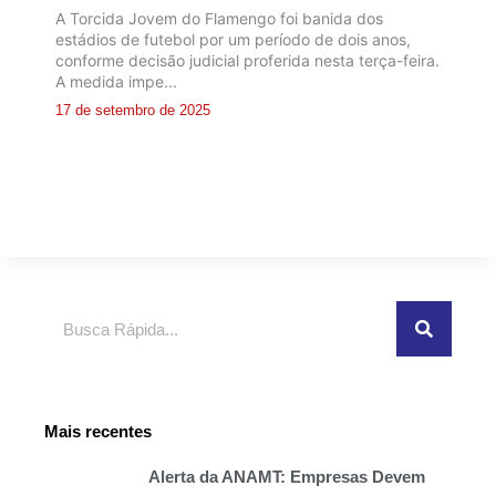
A Torcida Jovem do Flamengo foi banida dos
estádios de futebol por um período de dois anos,
conforme decisão judicial proferida nesta terça-feira.
A medida impe...
17 de setembro de 2025
Pesquisar
Mais recentes
Alerta da ANAMT: Empresas Devem