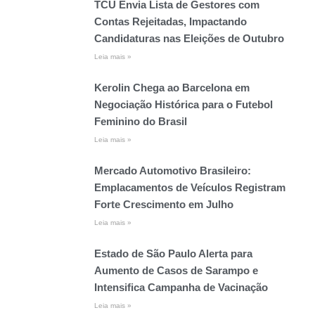
TCU Envia Lista de Gestores com
Contas Rejeitadas, Impactando
Candidaturas nas Eleições de Outubro
Leia mais »
Kerolin Chega ao Barcelona em
Negociação Histórica para o Futebol
Feminino do Brasil
Leia mais »
Mercado Automotivo Brasileiro:
Emplacamentos de Veículos Registram
Forte Crescimento em Julho
Leia mais »
Estado de São Paulo Alerta para
Aumento de Casos de Sarampo e
Intensifica Campanha de Vacinação
Leia mais »