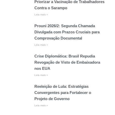
Priorizar a Vacinação de Trabalhadores
Contra o Sarampo
Leia mais »
Prouni 2026/2: Segunda Chamada
Divulgada com Prazos Cruciais para
Comprovação Documental
Leia mais »
Crise Diplomática: Brasil Repudia
Revogação de Visto de Embaixadora
nos EUA
Leia mais »
Reeleição de Lula: Estratégias
Convergentes para Fortalecer o
Projeto de Governo
Leia mais »