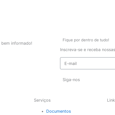
Fique por dentro de tudo!
 bem informado!
Inscreva-se e receba nossas
E-
mail
Siga-nos
Serviços
Link
Documentos