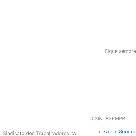
Fique sempre
O SINTASPMPR
Quem Somos
Sindicato dos Trabalhadores na