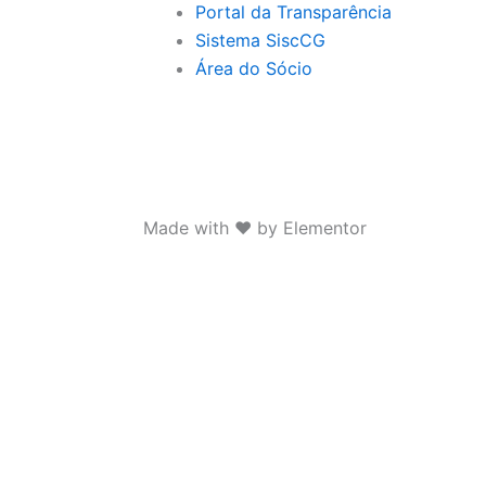
Portal da Transparência
Sistema SiscCG
Área do Sócio
Made with ❤ by Elementor