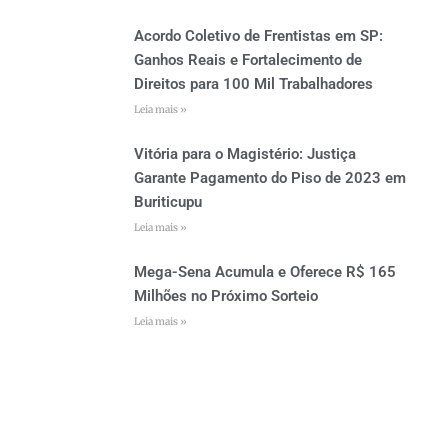
Acordo Coletivo de Frentistas em SP:
Ganhos Reais e Fortalecimento de
Direitos para 100 Mil Trabalhadores
Leia mais »
Vitória para o Magistério: Justiça
Garante Pagamento do Piso de 2023 em
Buriticupu
Leia mais »
Mega-Sena Acumula e Oferece R$ 165
Milhões no Próximo Sorteio
Leia mais »