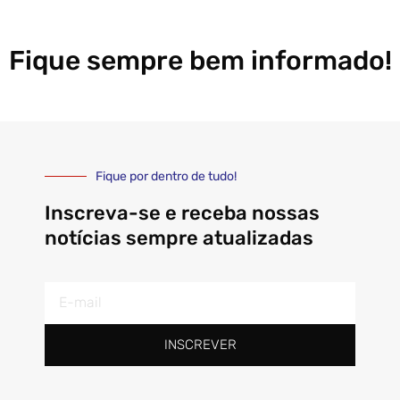
Fique sempre bem informado!
Fique por dentro de tudo!
Inscreva-se e receba nossas
notícias sempre atualizadas
E-
mail
INSCREVER