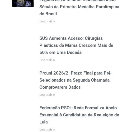
Século da Primeira Medalha Paralímpica
do Brasil
Leia mais »
SUS Aumenta Acesso: Cirurgias
Plásticas de Mama Crescem Mais de
50% em Uma Década
Leia mais »
Prouni 2026/2: Prazo Final para Pré-
Selecionados na Segunda Chamada
Comprovarem Dados
Leia mais »
Federação PSOL-Rede Formaliza Apoio
Essencial à Candidatura de Reeleição de
Lula
Leia mais »