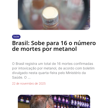
Saúde
Brasil: Sobe para 16 o número
de mortes por metanol
O Brasil registra um total de 16 mortes confirmadas
por intoxicação por metanol, de acordo com boletim
divulgado nesta quarta-feira pelo Ministério da
Saúde. O ...
22 de novembro de 2025