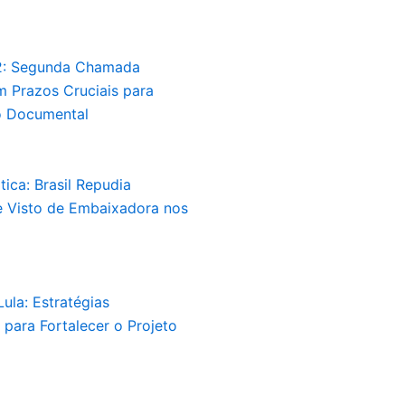
2: Segunda Chamada
 Prazos Cruciais para
 Documental
tica: Brasil Repudia
 Visto de Embaixadora nos
ula: Estratégias
para Fortalecer o Projeto