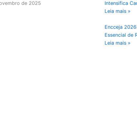
novembro de 2025
Intensifica 
Leia mais »
Encceja 2026:
Essencial de
Leia mais »