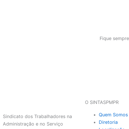
Fique sempre
O SINTASPMPR
Quem Somos
Sindicato dos Trabalhadores na
Diretoria
Administração e no Serviço