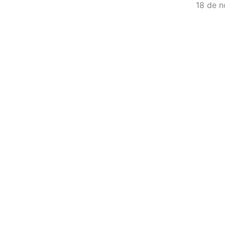
18 de 