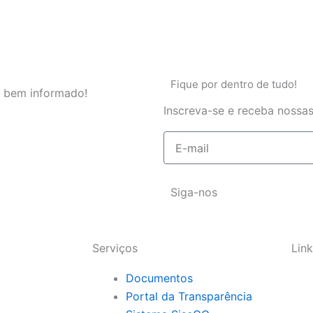
Fique por dentro de tudo!
 bem informado!
Inscreva-se e receba nossas
E-
mail
Siga-nos
Serviços
Link
Documentos
Portal da Transparência