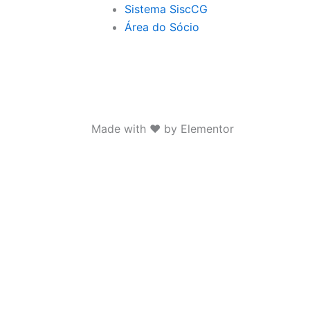
Sistema SiscCG
Área do Sócio
Made with ❤ by Elementor