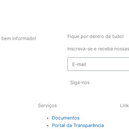
Fique por dentro de tudo!
 bem informado!
Inscreva-se e receba nossas
E-
mail
Siga-nos
Serviços
Link
Documentos
Portal da Transparência