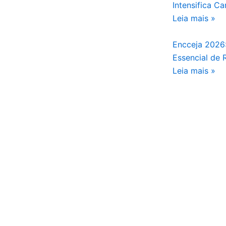
Intensifica 
Leia mais »
Encceja 2026:
Essencial de
Leia mais »