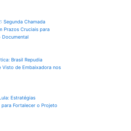
2: Segunda Chamada
 Prazos Cruciais para
 Documental
tica: Brasil Repudia
 Visto de Embaixadora nos
ula: Estratégias
para Fortalecer o Projeto