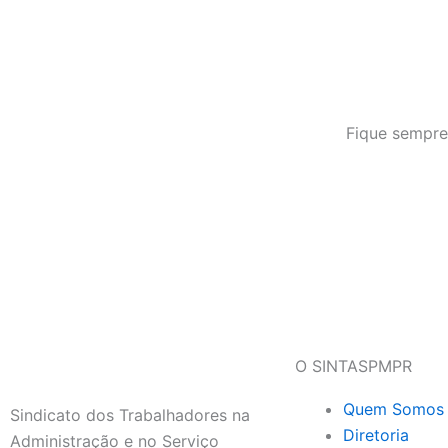
Fique sempre
O SINTASPMPR
Quem Somos
Sindicato dos Trabalhadores na
Diretoria
Administração e no Serviço