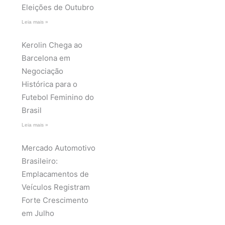
Eleições de Outubro
Leia mais »
Kerolin Chega ao
Barcelona em
Negociação
Histórica para o
Futebol Feminino do
Brasil
Leia mais »
Mercado Automotivo
Brasileiro:
Emplacamentos de
Veículos Registram
Forte Crescimento
em Julho