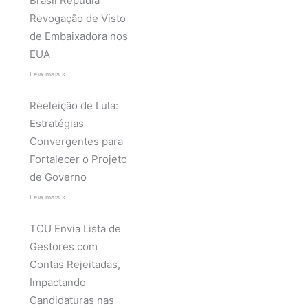
Brasil Repudia
Revogação de Visto
de Embaixadora nos
EUA
Leia mais »
Reeleição de Lula:
Estratégias
Convergentes para
Fortalecer o Projeto
de Governo
Leia mais »
TCU Envia Lista de
Gestores com
Contas Rejeitadas,
Impactando
Candidaturas nas