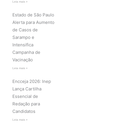
Leia mais »
Estado de São Paulo
Alerta para Aumento
de Casos de
Sarampo e
Intensifica
Campanha de
Vacinação
Leia mais »
Encceja 2026: Inep
Lança Cartilha
Essencial de
Redação para
Candidatos
Leia mais »