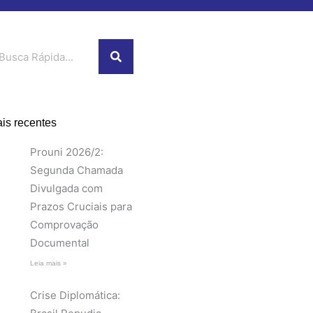
squisar
is recentes
Prouni 2026/2:
Segunda Chamada
Divulgada com
Prazos Cruciais para
Comprovação
Documental
Leia mais »
Crise Diplomática: