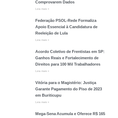
Comprovarem Dados
Leia mais »
Federação PSOL-Rede Formaliza
Apoio Essencial à Candidatura de
Reeleição de Lula
Leia mais »
Acordo Coletivo de Frentistas em SP:
Ganhos Reais e Fortalecimento de
Direitos para 100 Mil Trabalhadores
Leia mais »
Vitória para o Magistério: Justiça
Garante Pagamento do Piso de 2023
em Buriticupu
Leia mais »
Mega-Sena Acumula e Oferece R$ 165