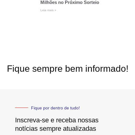
Milhões no Próximo Sorteio
Leia mais »
Fique sempre bem informado!
Fique por dentro de tudo!
Inscreva-se e receba nossas
notícias sempre atualizadas