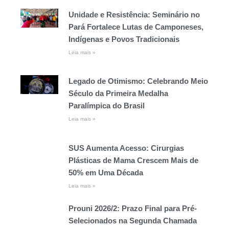
Unidade e Resistência: Seminário no
Pará Fortalece Lutas de Camponeses,
Indígenas e Povos Tradicionais
Leia mais »
Legado de Otimismo: Celebrando Meio
Século da Primeira Medalha
Paralímpica do Brasil
Leia mais »
SUS Aumenta Acesso: Cirurgias
Plásticas de Mama Crescem Mais de
50% em Uma Década
Leia mais »
Prouni 2026/2: Prazo Final para Pré-
Selecionados na Segunda Chamada