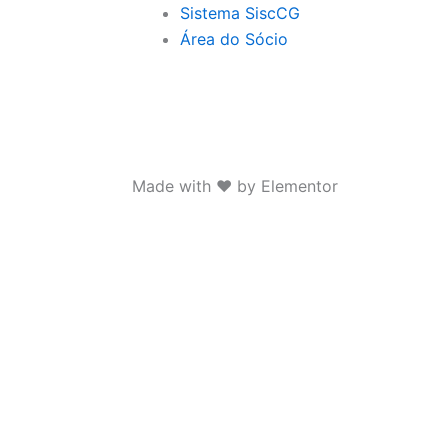
Sistema SiscCG
Área do Sócio
Made with ❤ by Elementor