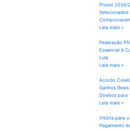
Prouni 2026/2
Selecionados
Comprovarem
Leia mais »
Federação PS
Essencial à C
Lula
Leia mais »
Acordo Coleti
Ganhos Reais 
Direitos para
Leia mais »
Vitória para o
Pagamento do