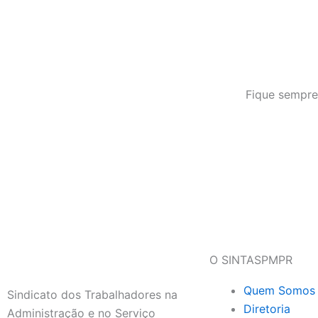
Fique sempre
O SINTASPMPR
Quem Somos
Sindicato dos Trabalhadores na
Diretoria
Administração e no Serviço