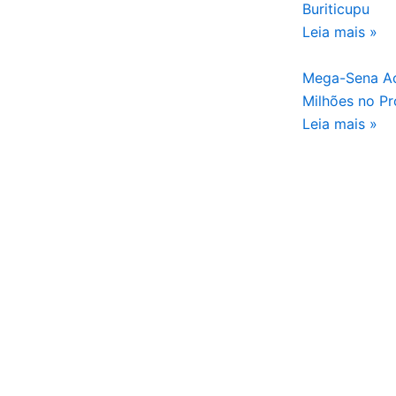
Buriticupu
Leia mais »
Mega-Sena Ac
Milhões no Pr
Leia mais »