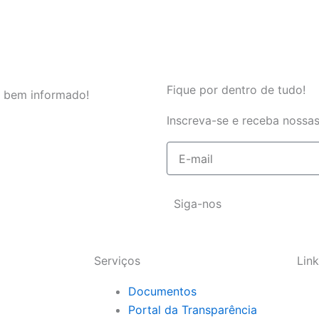
Fique por dentro de tudo!
 bem informado!
Inscreva-se e receba nossas
E-
mail
Siga-nos
Serviços
Link
Documentos
Portal da Transparência