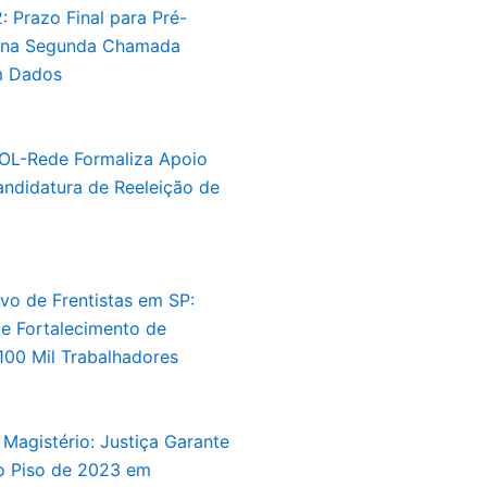
: Prazo Final para Pré-
 na Segunda Chamada
 Dados
OL-Rede Formaliza Apoio
andidatura de Reeleição de
vo de Frentistas em SP:
e Fortalecimento de
 100 Mil Trabalhadores
 Magistério: Justiça Garante
 Piso de 2023 em