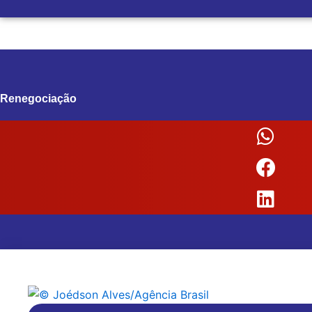
Renegociação