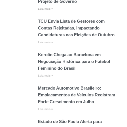
Projeto de Governo
Leia mais »
TCU Envia Lista de Gestores com
Contas Rejeitadas, Impactando
Candidaturas nas Eleições de Outubro
Leia mais »
Kerolin Chega ao Barcelona em
Negociação Histórica para o Futebol
Feminino do Brasil
Leia mais »
Mercado Automotivo Brasileiro:
Emplacamentos de Veículos Registram
Forte Crescimento em Julho
Leia mais »
Estado de São Paulo Alerta para