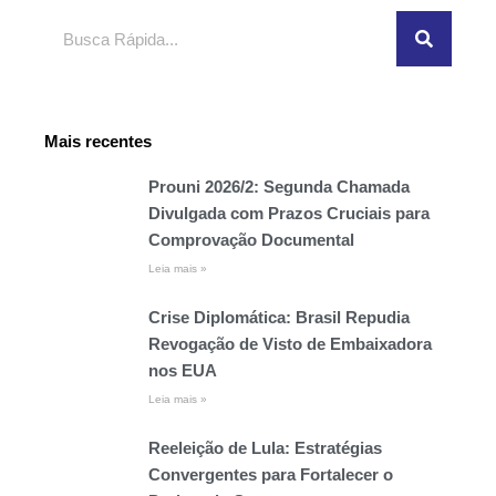
Pesquisar
Mais recentes
Prouni 2026/2: Segunda Chamada
Divulgada com Prazos Cruciais para
Comprovação Documental
Leia mais »
Crise Diplomática: Brasil Repudia
Revogação de Visto de Embaixadora
nos EUA
Leia mais »
Reeleição de Lula: Estratégias
Convergentes para Fortalecer o