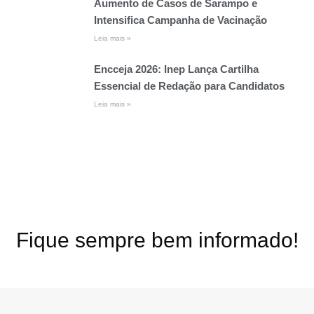
Aumento de Casos de Sarampo e
Intensifica Campanha de Vacinação
Leia mais »
Encceja 2026: Inep Lança Cartilha
Essencial de Redação para Candidatos
Leia mais »
Fique sempre bem informado!