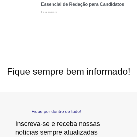
Essencial de Redação para Candidatos
Leia mais »
Fique sempre bem informado!
Fique por dentro de tudo!
Inscreva-se e receba nossas
notícias sempre atualizadas