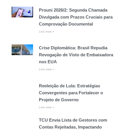
Prouni 2026/2: Segunda Chamada
Divulgada com Prazos Cruciais para
Comprovação Documental
Leia mais »
Crise Diplomática: Brasil Repudia
Revogação de Visto de Embaixadora
nos EUA
Leia mais »
Reeleição de Lula: Estratégias
Convergentes para Fortalecer o
Projeto de Governo
Leia mais »
TCU Envia Lista de Gestores com
Contas Rejeitadas, Impactando