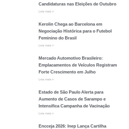
Candidaturas nas Eleições de Outubro
Leia mais »
Kerolin Chega ao Barcelona em
Negociação Histórica para o Futebol
Feminino do Brasil
Leia mais »
Mercado Automotivo Brasileiro:
Emplacamentos de Veículos Registram
Forte Crescimento em Julho
Leia mais »
Estado de São Paulo Alerta para
Aumento de Casos de Sarampo e
Intensifica Campanha de Vacinação
Leia mais »
Encceja 2026: Inep Lança Cartilha