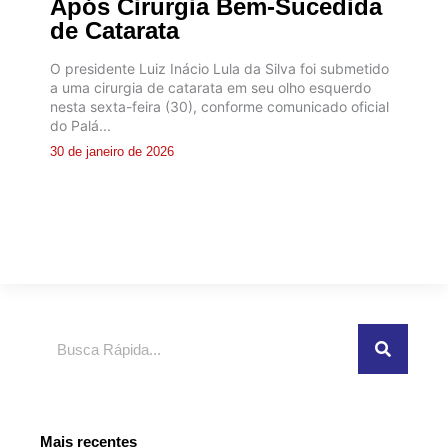
Após Cirurgia Bem-Sucedida
de Catarata
O presidente Luiz Inácio Lula da Silva foi submetido
a uma cirurgia de catarata em seu olho esquerdo
nesta sexta-feira (30), conforme comunicado oficial
do Palá...
30 de janeiro de 2026
Pesquisar
Mais recentes