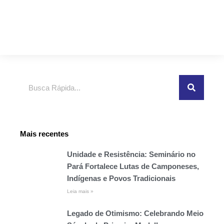
Pesquisar
Mais recentes
Unidade e Resistência: Seminário no
Pará Fortalece Lutas de Camponeses,
Indígenas e Povos Tradicionais
Leia mais »
Legado de Otimismo: Celebrando Meio