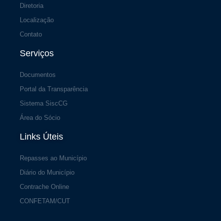
Diretoria
Localização
Contato
Serviços
Documentos
Portal da Transparência
Sistema SiscCG
Área do Sócio
Links Úteis
Repasses ao Município
Diário do Município
Contrache Online
CONFETAM/CUT