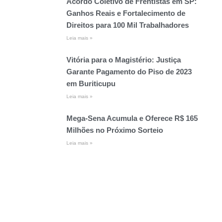
Acordo Coletivo de Frentistas em SP:
Ganhos Reais e Fortalecimento de
Direitos para 100 Mil Trabalhadores
Leia mais »
Vitória para o Magistério: Justiça
Garante Pagamento do Piso de 2023
em Buriticupu
Leia mais »
Mega-Sena Acumula e Oferece R$ 165
Milhões no Próximo Sorteio
Leia mais »