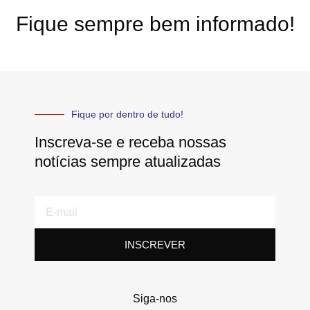
Fique sempre bem informado!
Fique por dentro de tudo!
Inscreva-se e receba nossas
notícias sempre atualizadas
E-
mail
INSCREVER
Siga-nos