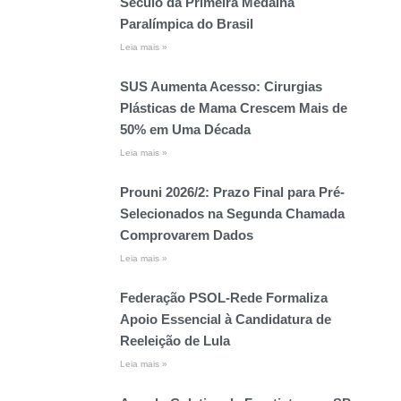
Século da Primeira Medalha
Paralímpica do Brasil
Leia mais »
SUS Aumenta Acesso: Cirurgias
Plásticas de Mama Crescem Mais de
50% em Uma Década
Leia mais »
Prouni 2026/2: Prazo Final para Pré-
Selecionados na Segunda Chamada
Comprovarem Dados
Leia mais »
Federação PSOL-Rede Formaliza
Apoio Essencial à Candidatura de
Reeleição de Lula
Leia mais »