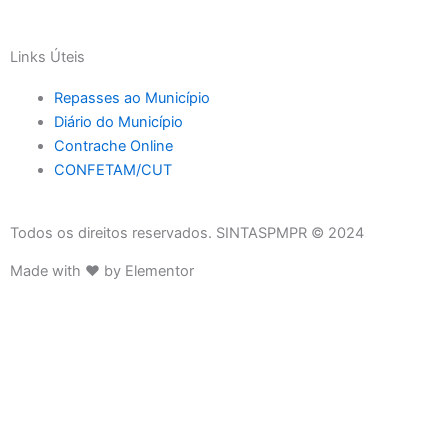
Links Úteis
Repasses ao Município
Diário do Município
Contrache Online
CONFETAM/CUT
Todos os direitos reservados. SINTASPMPR © 2024
Made with ❤ by Elementor
DIRETORIA