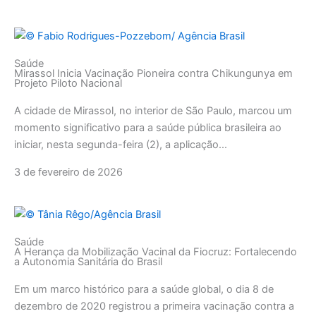
Saúde
Mirassol Inicia Vacinação Pioneira contra Chikungunya em
Projeto Piloto Nacional
A cidade de Mirassol, no interior de São Paulo, marcou um
momento significativo para a saúde pública brasileira ao
iniciar, nesta segunda-feira (2), a aplicação...
3 de fevereiro de 2026
Saúde
A Herança da Mobilização Vacinal da Fiocruz: Fortalecendo
a Autonomia Sanitária do Brasil
Em um marco histórico para a saúde global, o dia 8 de
dezembro de 2020 registrou a primeira vacinação contra a