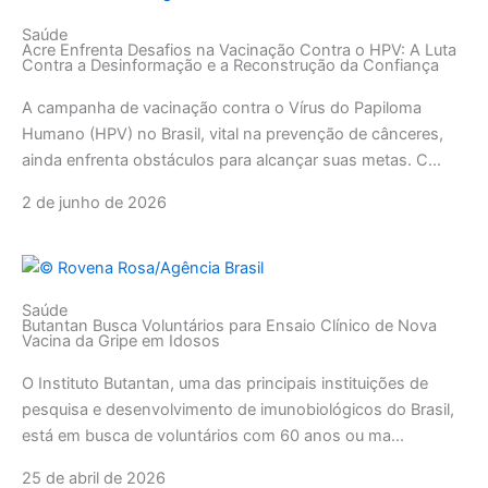
Saúde
Acre Enfrenta Desafios na Vacinação Contra o HPV: A Luta
Contra a Desinformação e a Reconstrução da Confiança
A campanha de vacinação contra o Vírus do Papiloma
Humano (HPV) no Brasil, vital na prevenção de cânceres,
ainda enfrenta obstáculos para alcançar suas metas. C...
2 de junho de 2026
Saúde
Butantan Busca Voluntários para Ensaio Clínico de Nova
Vacina da Gripe em Idosos
O Instituto Butantan, uma das principais instituições de
pesquisa e desenvolvimento de imunobiológicos do Brasil,
está em busca de voluntários com 60 anos ou ma...
25 de abril de 2026