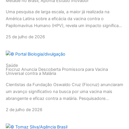
Metade no Brasil, Aponta Estudo Inovador
Uma pesquisa de larga escala, a maior já realizada na
América Latina sobre a eficácia da vacina contra o
Papilomavírus Humano (HPV), revela um impacto significa...
25 de julho de 2026
Saúde
Fiocruz Anuncia Descoberta Promissora para Vacina
Universal contra a Malária
Cientistas da Fundação Oswaldo Cruz (Fiocruz) anunciaram
um avanço significativo na busca por uma vacina mais
abrangente e eficaz contra a malária. Pesquisadore...
2 de julho de 2026