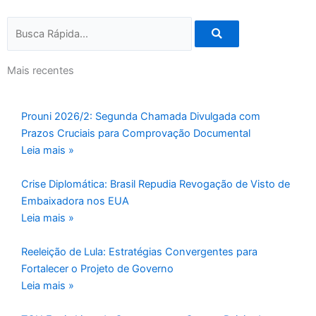
Pesquisar
Mais recentes
Prouni 2026/2: Segunda Chamada Divulgada com
Prazos Cruciais para Comprovação Documental
Leia mais »
Crise Diplomática: Brasil Repudia Revogação de Visto de
Embaixadora nos EUA
Leia mais »
Reeleição de Lula: Estratégias Convergentes para
Fortalecer o Projeto de Governo
Leia mais »