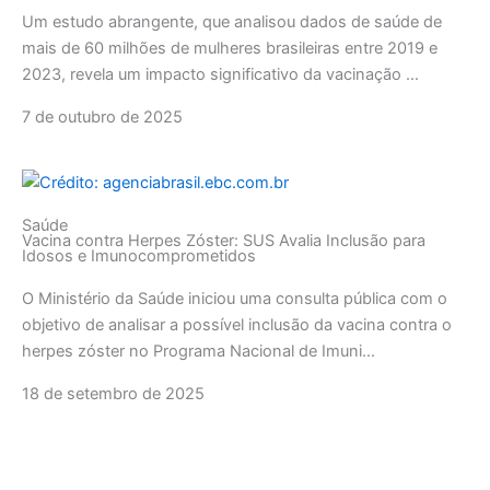
Um estudo abrangente, que analisou dados de saúde de
mais de 60 milhões de mulheres brasileiras entre 2019 e
2023, revela um impacto significativo da vacinação ...
7 de outubro de 2025
Saúde
Vacina contra Herpes Zóster: SUS Avalia Inclusão para
Idosos e Imunocomprometidos
O Ministério da Saúde iniciou uma consulta pública com o
objetivo de analisar a possível inclusão da vacina contra o
herpes zóster no Programa Nacional de Imuni...
18 de setembro de 2025