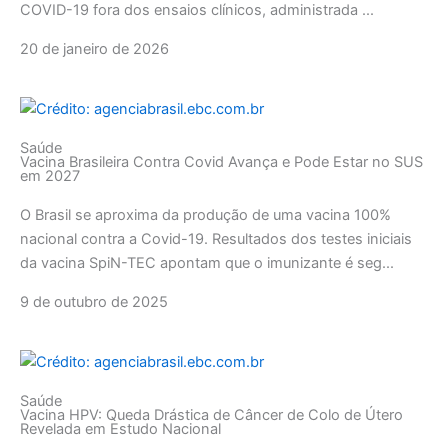
COVID-19 fora dos ensaios clínicos, administrada ...
20 de janeiro de 2026
Saúde
Vacina Brasileira Contra Covid Avança e Pode Estar no SUS
em 2027
O Brasil se aproxima da produção de uma vacina 100%
nacional contra a Covid-19. Resultados dos testes iniciais
da vacina SpiN-TEC apontam que o imunizante é seg...
9 de outubro de 2025
Saúde
Vacina HPV: Queda Drástica de Câncer de Colo de Útero
Revelada em Estudo Nacional