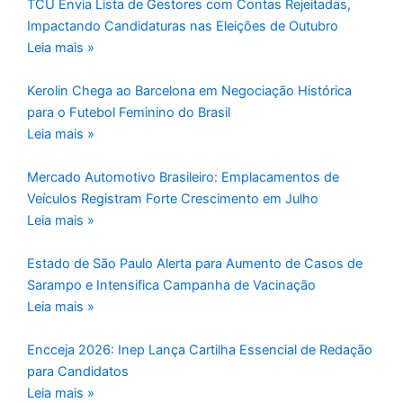
TCU Envia Lista de Gestores com Contas Rejeitadas,
Impactando Candidaturas nas Eleições de Outubro
Leia mais »
Kerolin Chega ao Barcelona em Negociação Histórica
para o Futebol Feminino do Brasil
Leia mais »
Mercado Automotivo Brasileiro: Emplacamentos de
Veículos Registram Forte Crescimento em Julho
Leia mais »
Estado de São Paulo Alerta para Aumento de Casos de
Sarampo e Intensifica Campanha de Vacinação
Leia mais »
Encceja 2026: Inep Lança Cartilha Essencial de Redação
para Candidatos
Leia mais »